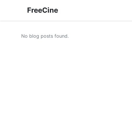
FreeCine
No blog posts found.