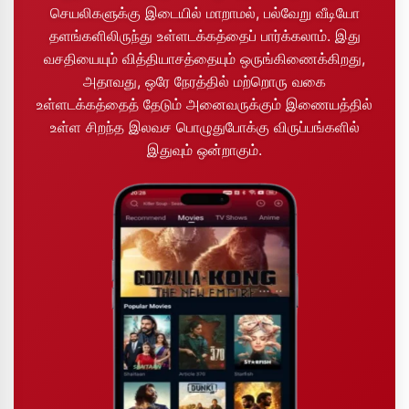
செயலிகளுக்கு இடையில் மாறாமல், பல்வேறு வீடியோ
தளங்களிலிருந்து உள்ளடக்கத்தைப் பார்க்கலாம். இது
வசதியையும் வித்தியாசத்தையும் ஒருங்கிணைக்கிறது,
அதாவது, ஒரே நேரத்தில் மற்றொரு வகை
உள்ளடக்கத்தைத் தேடும் அனைவருக்கும் இணையத்தில்
உள்ள சிறந்த இலவச பொழுதுபோக்கு விருப்பங்களில்
இதுவும் ஒன்றாகும்.