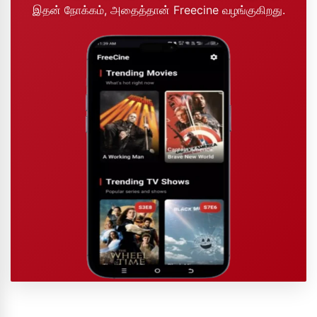
இதன் நோக்கம், அதைத்தான் Freecine வழங்குகிறது.