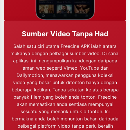
Sumber Video Tanpa Had
Salah satu ciri utama Freecine APK ialah antara
mukanya dengan pelbagai sumber video. Di sana,
aplikasi ini mengumpulkan kandungan daripada
laman web seperti Vimeo, YouTube dan
Dailymotion, menawarkan pengguna koleksi
video yang besar untuk ditonton hanya dengan
beberapa ketikan. Tanpa sekatan ke atas berapa
banyak filem yang boleh anda tonton, Freecine
akan memastikan anda sentiasa mempunyai
sesuatu yang menarik untuk ditonton. Ini
bermakna anda boleh menonton bahan daripada
pelbagai platform video tanpa perlu beralih