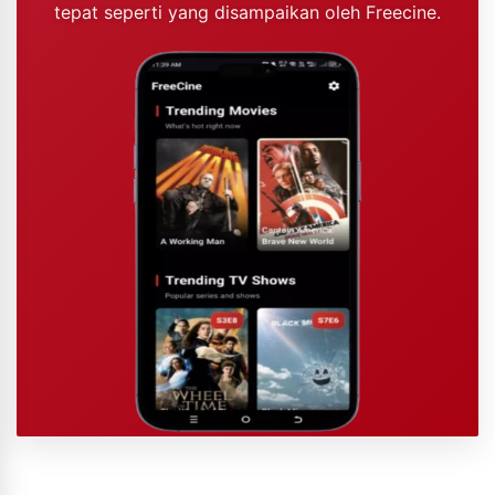
tepat seperti yang disampaikan oleh Freecine.