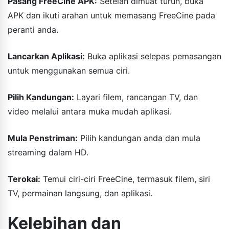
Pasang FreeCine APK:
Setelah dimuat turun, buka
APK dan ikuti arahan untuk memasang FreeCine pada
peranti anda.
Lancarkan Aplikasi:
Buka aplikasi selepas pemasangan
untuk menggunakan semua ciri.
Pilih Kandungan:
Layari filem, rancangan TV, dan
video melalui antara muka mudah aplikasi.
Mula Penstriman:
Pilih kandungan anda dan mula
streaming dalam HD.
Terokai:
Temui ciri-ciri FreeCine, termasuk filem, siri
TV, permainan langsung, dan aplikasi.
Kelebihan dan