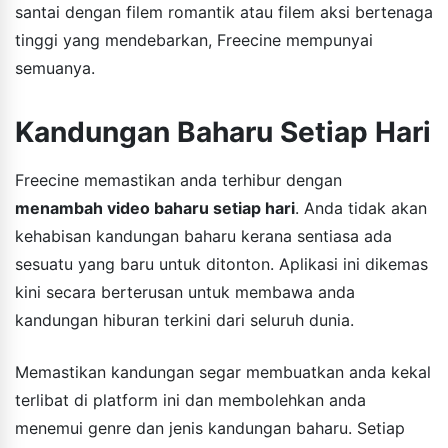
santai dengan filem romantik atau filem aksi bertenaga
tinggi yang mendebarkan, Freecine mempunyai
semuanya.
Kandungan Baharu Setiap Hari
Freecine memastikan anda terhibur dengan
menambah video baharu setiap hari
. Anda tidak akan
kehabisan kandungan baharu kerana sentiasa ada
sesuatu yang baru untuk ditonton. Aplikasi ini dikemas
kini secara berterusan untuk membawa anda
kandungan hiburan terkini dari seluruh dunia.
Memastikan kandungan segar membuatkan anda kekal
terlibat di platform ini dan membolehkan anda
menemui genre dan jenis kandungan baharu. Setiap