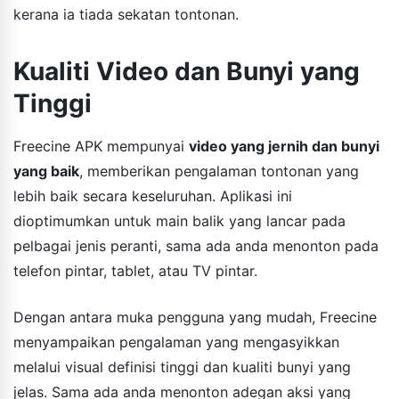
kerana ia tiada sekatan tontonan.
Kualiti Video dan Bunyi yang
Tinggi
Freecine APK mempunyai
video yang jernih dan bunyi
yang baik
, memberikan pengalaman tontonan yang
lebih baik secara keseluruhan. Aplikasi ini
dioptimumkan untuk main balik yang lancar pada
pelbagai jenis peranti, sama ada anda menonton pada
telefon pintar, tablet, atau TV pintar.
Dengan antara muka pengguna yang mudah, Freecine
menyampaikan pengalaman yang mengasyikkan
melalui visual definisi tinggi dan kualiti bunyi yang
jelas. Sama ada anda menonton adegan aksi yang