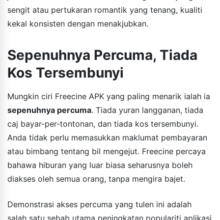
sengit atau pertukaran romantik yang tenang, kualiti
kekal konsisten dengan menakjubkan.
Sepenuhnya Percuma, Tiada
Kos Tersembunyi
Mungkin ciri Freecine APK yang paling menarik ialah ia
sepenuhnya percuma
. Tiada yuran langganan, tiada
caj bayar-per-tontonan, dan tiada kos tersembunyi.
Anda tidak perlu memasukkan maklumat pembayaran
atau bimbang tentang bil mengejut. Freecine percaya
bahawa hiburan yang luar biasa seharusnya boleh
diakses oleh semua orang, tanpa mengira bajet.
Demonstrasi akses percuma yang tulen ini adalah
salah satu sebab utama peningkatan populariti aplikasi