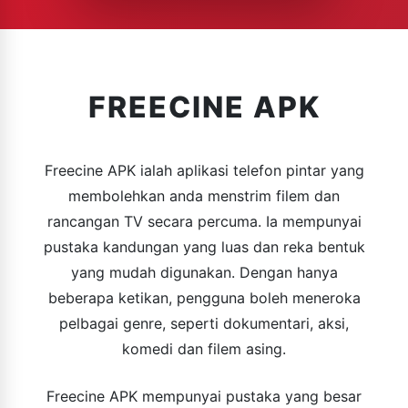
FREECINE APK
Freecine APK ialah aplikasi telefon pintar yang
membolehkan anda menstrim filem dan
rancangan TV secara percuma. Ia mempunyai
pustaka kandungan yang luas dan reka bentuk
yang mudah digunakan. Dengan hanya
beberapa ketikan, pengguna boleh meneroka
pelbagai genre, seperti dokumentari, aksi,
komedi dan filem asing.
Freecine APK mempunyai pustaka yang besar