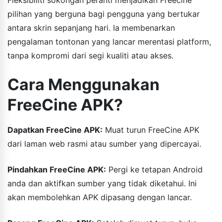
pilihan yang berguna bagi pengguna yang bertukar
antara skrin sepanjang hari. Ia membenarkan
pengalaman tontonan yang lancar merentasi platform,
tanpa kompromi dari segi kualiti atau akses.
Cara Menggunakan
FreeCine APK?
Dapatkan FreeCine APK:
Muat turun FreeCine APK
dari laman web rasmi atau sumber yang dipercayai.
Pindahkan FreeCine APK:
Pergi ke tetapan Android
anda dan aktifkan sumber yang tidak diketahui. Ini
akan membolehkan APK dipasang dengan lancar.