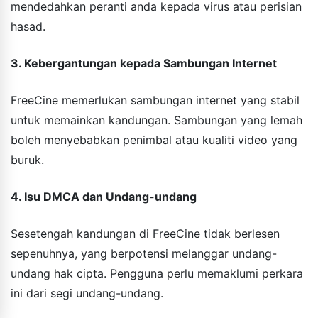
mendedahkan peranti anda kepada virus atau perisian
hasad.
3. Kebergantungan kepada Sambungan Internet
FreeCine memerlukan sambungan internet yang stabil
untuk memainkan kandungan. Sambungan yang lemah
boleh menyebabkan penimbal atau kualiti video yang
buruk.
4. Isu DMCA dan Undang-undang
Sesetengah kandungan di FreeCine tidak berlesen
sepenuhnya, yang berpotensi melanggar undang-
undang hak cipta. Pengguna perlu memaklumi perkara
ini dari segi undang-undang.