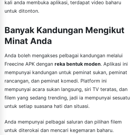
kali anda membuka aplikasi, terdapat video baharu
untuk ditonton.
Banyak Kandungan Mengikut
Minat Anda
Anda boleh mengakses pelbagai kandungan melalui
Freecine APK dengan
reka bentuk moden
. Aplikasi ini
mempunyai kandungan untuk peminat sukan, peminat
rancangan, dan peminat komedi. Platform ini
mempunyai acara sukan langsung, siri TV teratas, dan
filem yang sedang trending, jadi ia mempunyai sesuatu
untuk setiap suasana hati dan situasi.
Anda mempunyai pelbagai saluran dan pilihan filem
untuk diterokai dan mencari kegemaran baharu.