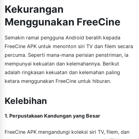
Kekurangan
Menggunakan FreeCine
Semakin ramai pengguna Android beralih kepada
FreeCine APK untuk menonton siri TV dan filem secara
percuma. Seperti mana-mana perisian penstriman, ia
mempunyai kekuatan dan kelemahannya. Berikut
adalah ringkasan kekuatan dan kelemahan paling
ketara menggunakan FreeCine untuk hiburan.
Kelebihan
1. Perpustakaan Kandungan yang Besar
FreeCine APK mengandungi koleksi siri TV, filem, dan