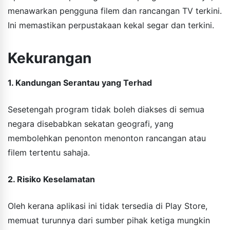
menawarkan pengguna filem dan rancangan TV terkini.
Ini memastikan perpustakaan kekal segar dan terkini.
Kekurangan
1. Kandungan Serantau yang Terhad
Sesetengah program tidak boleh diakses di semua
negara disebabkan sekatan geografi, yang
membolehkan penonton menonton rancangan atau
filem tertentu sahaja.
2. Risiko Keselamatan
Oleh kerana aplikasi ini tidak tersedia di Play Store,
memuat turunnya dari sumber pihak ketiga mungkin