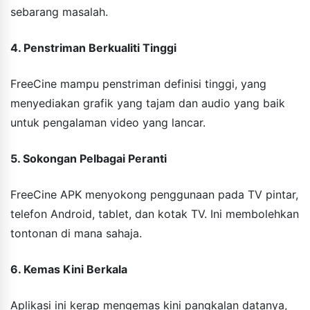
sebarang masalah.
4. Penstriman Berkualiti Tinggi
FreeCine mampu penstriman definisi tinggi, yang
menyediakan grafik yang tajam dan audio yang baik
untuk pengalaman video yang lancar.
5. Sokongan Pelbagai Peranti
FreeCine APK menyokong penggunaan pada TV pintar,
telefon Android, tablet, dan kotak TV. Ini membolehkan
tontonan di mana sahaja.
6. Kemas Kini Berkala
Aplikasi ini kerap mengemas kini pangkalan datanya,