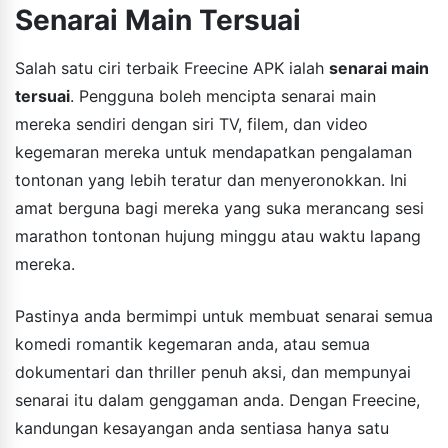
Senarai Main Tersuai
Salah satu ciri terbaik Freecine APK ialah
senarai main
tersuai
. Pengguna boleh mencipta senarai main
mereka sendiri dengan siri TV, filem, dan video
kegemaran mereka untuk mendapatkan pengalaman
tontonan yang lebih teratur dan menyeronokkan. Ini
amat berguna bagi mereka yang suka merancang sesi
marathon tontonan hujung minggu atau waktu lapang
mereka.
Pastinya anda bermimpi untuk membuat senarai semua
komedi romantik kegemaran anda, atau semua
dokumentari dan thriller penuh aksi, dan mempunyai
senarai itu dalam genggaman anda. Dengan Freecine,
kandungan kesayangan anda sentiasa hanya satu