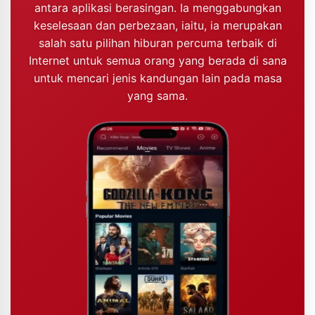
antara aplikasi berasingan. Ia menggabungkan
keselesaan dan perbezaan, iaitu, ia merupakan
salah satu pilihan hiburan percuma terbaik di
Internet untuk semua orang yang berada di sana
untuk mencari jenis kandungan lain pada masa
yang sama.