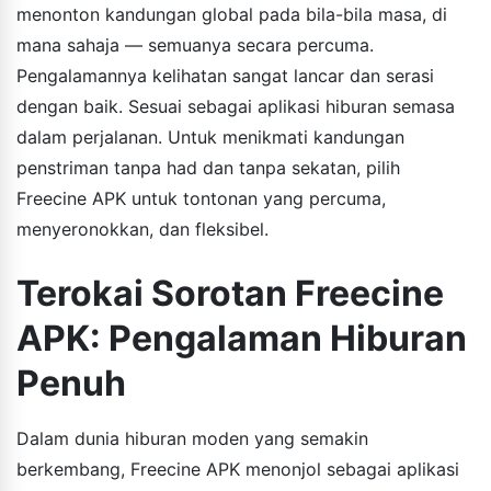
menonton kandungan global pada bila-bila masa, di
mana sahaja — semuanya secara percuma.
Pengalamannya kelihatan sangat lancar dan serasi
dengan baik. Sesuai sebagai aplikasi hiburan semasa
dalam perjalanan. Untuk menikmati kandungan
penstriman tanpa had dan tanpa sekatan, pilih
Freecine APK untuk tontonan yang percuma,
menyeronokkan, dan fleksibel.
Terokai Sorotan Freecine
APK: Pengalaman Hiburan
Penuh
Dalam dunia hiburan moden yang semakin
berkembang, Freecine APK menonjol sebagai aplikasi