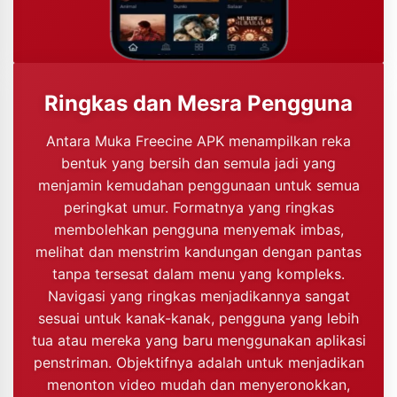
Ringkas dan Mesra Pengguna
Antara Muka Freecine APK menampilkan reka
bentuk yang bersih dan semula jadi yang
menjamin kemudahan penggunaan untuk semua
peringkat umur. Formatnya yang ringkas
membolehkan pengguna menyemak imbas,
melihat dan menstrim kandungan dengan pantas
tanpa tersesat dalam menu yang kompleks.
Navigasi yang ringkas menjadikannya sangat
sesuai untuk kanak-kanak, pengguna yang lebih
tua atau mereka yang baru menggunakan aplikasi
penstriman. Objektifnya adalah untuk menjadikan
menonton video mudah dan menyeronokkan,