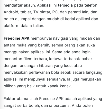
mendaftar akaun. Aplikasi ini tersedia pada telefon
Android, tablet, TV pintar, PC, dan peranti lain, dan
boleh dijumpai dengan mudah di kedai aplikasi dan
platform dalam talian.
Freecine APK
mempunyai navigasi yang mudah dan
antara muka yang bersih, semua orang akan suka
menggunakan aplikasi ini. Sama ada anda ingin
menonton filem terbaru, ketawa terbahak-bahak
dengan rancangan hiburan yang lucu, atau
menyaksikan perlawanan bola sepak secara langsung,
aplikasi ini mempunyai semuanya. Ia juga merupakan
pilihan yang baik untuk kanak-kanak.
Faktor utama ialah Freecine APK adalah aplikasi yang
sangat serba boleh, dan ia percuma. Anda boleh