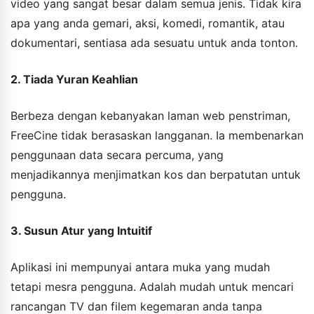
video yang sangat besar dalam semua jenis. Tidak kira
apa yang anda gemari, aksi, komedi, romantik, atau
dokumentari, sentiasa ada sesuatu untuk anda tonton.
2. Tiada Yuran Keahlian
Berbeza dengan kebanyakan laman web penstriman,
FreeCine tidak berasaskan langganan. Ia membenarkan
penggunaan data secara percuma, yang
menjadikannya menjimatkan kos dan berpatutan untuk
pengguna.
3. Susun Atur yang Intuitif
Aplikasi ini mempunyai antara muka yang mudah
tetapi mesra pengguna. Adalah mudah untuk mencari
rancangan TV dan filem kegemaran anda tanpa