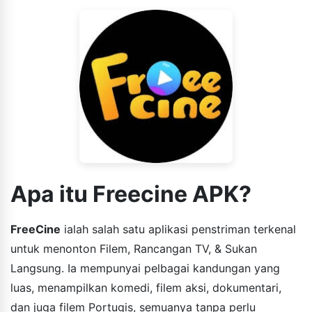
Apa itu Freecine APK?
FreeCine
ialah salah satu aplikasi penstriman terkenal
untuk menonton Filem, Rancangan TV, & Sukan
Langsung. Ia mempunyai pelbagai kandungan yang
luas, menampilkan komedi, filem aksi, dokumentari,
dan juga filem Portugis, semuanya tanpa perlu