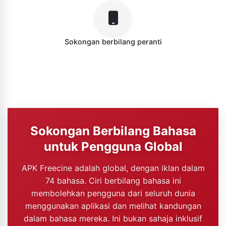
Sokongan berbilang peranti
Sokongan Berbilang Bahasa
untuk Pengguna Global
APK Freecine adalah global, dengan iklan dalam
74 bahasa. Ciri berbilang bahasa ini
membolehkan pengguna dari seluruh dunia
menggunakan aplikasi dan melihat kandungan
dalam bahasa mereka. Ini bukan sahaja inklusif