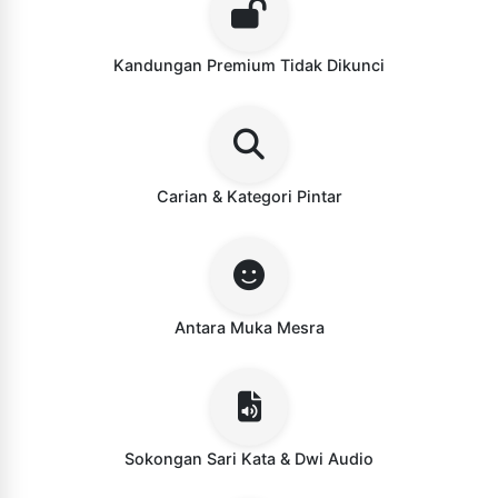
Kandungan Premium Tidak Dikunci
Carian & Kategori Pintar
Antara Muka Mesra
Sokongan Sari Kata & Dwi Audio