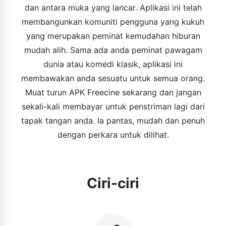
dan antara muka yang lancar. Aplikasi ini telah
membangunkan komuniti pengguna yang kukuh
yang merupakan peminat kemudahan hiburan
mudah alih. Sama ada anda peminat pawagam
dunia atau komedi klasik, aplikasi ini
membawakan anda sesuatu untuk semua orang.
Muat turun APK Freecine sekarang dan jangan
sekali-kali membayar untuk penstriman lagi dari
tapak tangan anda. Ia pantas, mudah dan penuh
dengan perkara untuk dilihat.
Ciri-ciri