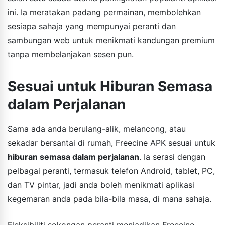
ini. Ia meratakan padang permainan, membolehkan
sesiapa sahaja yang mempunyai peranti dan
sambungan web untuk menikmati kandungan premium
tanpa membelanjakan sesen pun.
Sesuai untuk Hiburan Semasa
dalam Perjalanan
Sama ada anda berulang-alik, melancong, atau
sekadar bersantai di rumah, Freecine APK sesuai untuk
hiburan semasa dalam perjalanan
. Ia serasi dengan
pelbagai peranti, termasuk telefon Android, tablet, PC,
dan TV pintar, jadi anda boleh menikmati aplikasi
kegemaran anda pada bila-bila masa, di mana sahaja.
Fleksibiliti sokongan peranti menjadikan Freecine