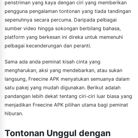
penstriman yang kaya dengan ciri yang memberikan
pengguna pengalaman tontonan yang tiada tandingan
sepenuhnya secara percuma. Daripada pelbagai
sumber video hingga sokongan berbilang bahasa,
platform yang berkesan ini direka untuk memenuhi
pelbagai kecenderungan dan peranti.
Sama ada anda peminat kisah cinta yang
mengharukan, aksi yang mendebarkan, atau sukan
langsung, Freecine APK menyatukan semuanya dalam
satu pakej yang mudah digunakan. Berikut adalah
pandangan lebih dekat tentang ciri-ciri luar biasa yang
menjadikan Freecine APK pilihan utama bagi peminat
hiburan.
Tontonan Unggul dengan