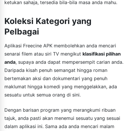
ketukan sahaja, tersedia bila-bila masa anda mahu.
Koleksi Kategori yang
Pelbagai
Aplikasi Freecine APK membolehkan anda mencari
senarai filem atau siri TV mengikut
klasifikasi pilihan
anda
, supaya anda dapat mempersempit carian anda.
Daripada kisah penuh semangat hingga roman
bertemakan aksi dan dokumentari yang penuh
maklumat hingga komedi yang menggelakkan, ada
sesuatu untuk semua orang di sini.
Dengan barisan program yang merangkumi ribuan
tajuk, anda pasti akan menemui sesuatu yang sesuai
dalam aplikasi ini. Sama ada anda mencari malam