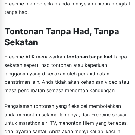
Freecine membolehkan anda menyelami hiburan digital
tanpa had.
Tontonan Tanpa Had, Tanpa
Sekatan
Freecine APK menawarkan
tontonan tanpa had
tanpa
sekatan seperti had tontonan atau keperluan
langganan yang dikenakan oleh perkhidmatan
penstriman lain. Anda tidak akan kehabisan video atau
masa penglibatan semasa menonton kandungan.
Pengalaman tontonan yang fleksibel membolehkan
anda menonton selama-lamanya, dan Freecine sesuai
untuk marathon siri TV, menonton filem yang terlepas,
dan layaran santai. Anda akan menyukai aplikasi ini