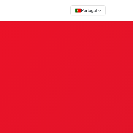
Portugal