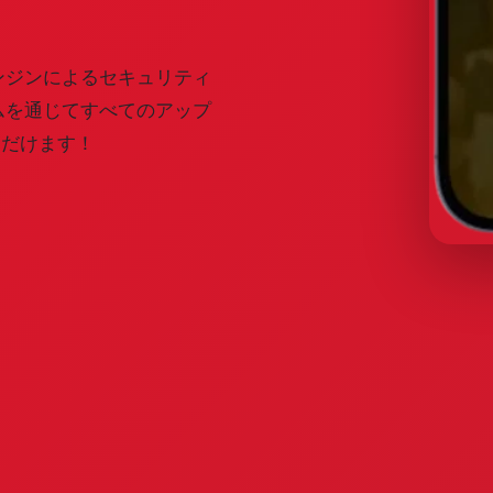
出エンジンによるセキュリティ
ムを通じてすべてのアップ
ただけます！