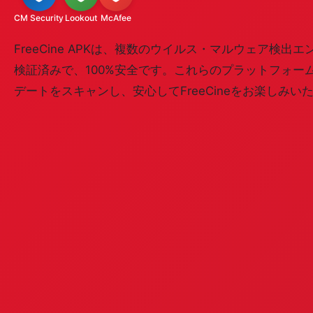
CM Security
Lookout
McAfee
FreeCine APKは、複数のウイルス・マルウェア検
検証済みで、100%安全です。これらのプラットフォー
デートをスキャンし、安心してFreeCineをお楽しみい