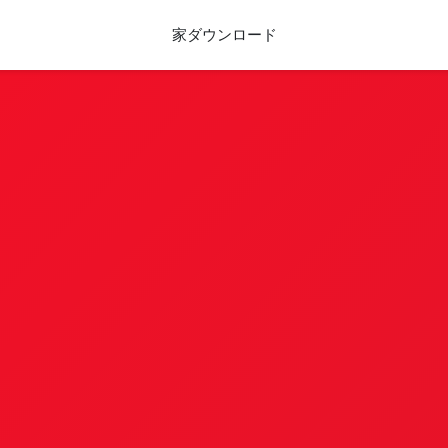
家
ダウンロード