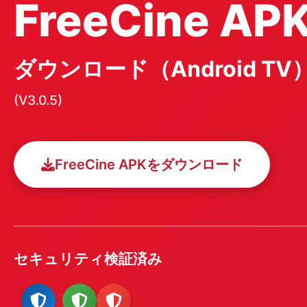
FreeCine AP
ダウンロード（Android TV
(V3.0.5)
FreeCine APKをダウンロード
セキュリティ検証済み