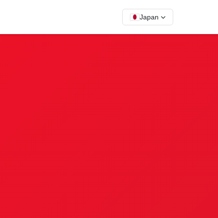
Japan